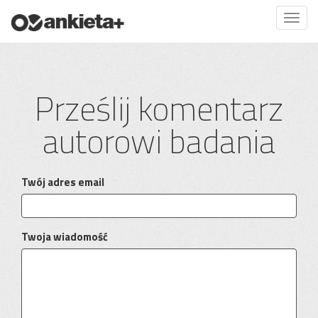
Prześlij komentarz
autorowi badania
Twój adres email
Twoja wiadomość