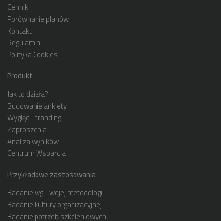
Cennik
Porównanie planów
Kontakt
Regulamin
Polityka Cookies
Produkt
Jak to działa?
Budowanie ankiety
Wygląd i branding
Zaproszenia
Analiza wyników
Centrum Wsparcia
Przykładowe zastosowania
Badanie wg. Twojej metodologii
Badanie kultury organizacyjnej
Badanie potrzeb szkoleniowych