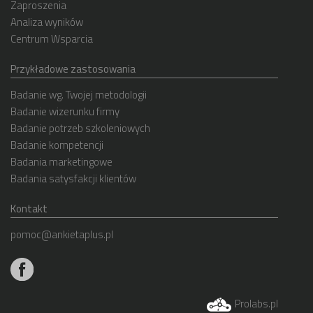
Zaproszenia
Analiza wyników
Centrum Wsparcia
Przykładowe zastosowania
Badanie wg. Twojej metodologii
Badanie wizerunku firmy
Badanie potrzeb szkoleniowych
Badanie kompetencji
Badania marketingowe
Badania satysfakcji klientów
Kontakt
pomoc@ankietaplus.pl
Prolabs.pl