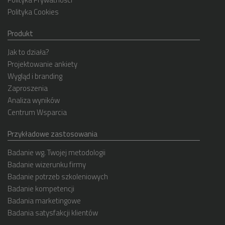
Polityka Cookies
Produkt
Jak to działa?
Projektowanie ankiety
Wygląd i branding
Zaproszenia
Analiza wyników
Centrum Wsparcia
Przykładowe zastosowania
Badanie wg. Twojej metodologii
Badanie wizerunku firmy
Badanie potrzeb szkoleniowych
Badanie kompetencji
Badania marketingowe
Badania satysfakcji klientów