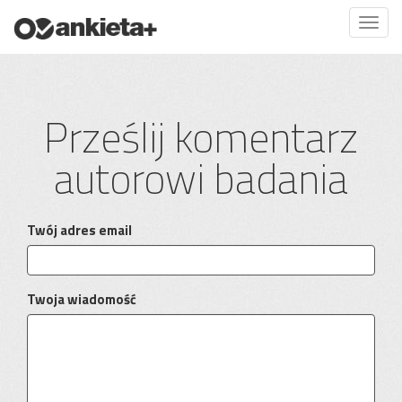
Prześlij komentarz
autorowi badania
Twój adres email
Twoja wiadomość