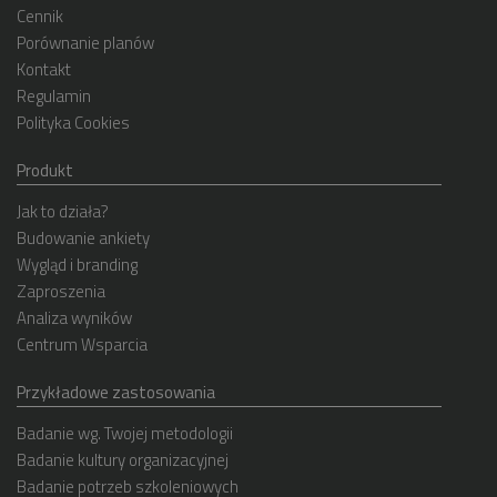
Cennik
Porównanie planów
Kontakt
Regulamin
Polityka Cookies
Produkt
Jak to działa?
Budowanie ankiety
Wygląd i branding
Zaproszenia
Analiza wyników
Centrum Wsparcia
Przykładowe zastosowania
Badanie wg. Twojej metodologii
Badanie kultury organizacyjnej
Badanie potrzeb szkoleniowych