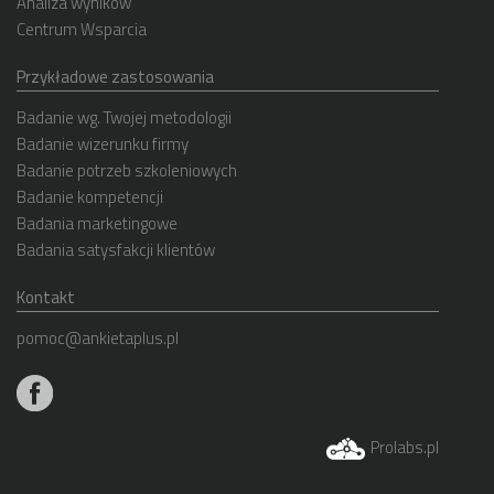
Analiza wyników
Centrum Wsparcia
Przykładowe zastosowania
Badanie wg. Twojej metodologii
Badanie wizerunku firmy
Badanie potrzeb szkoleniowych
Badanie kompetencji
Badania marketingowe
Badania satysfakcji klientów
Kontakt
pomoc@ankietaplus.pl
Prolabs.pl