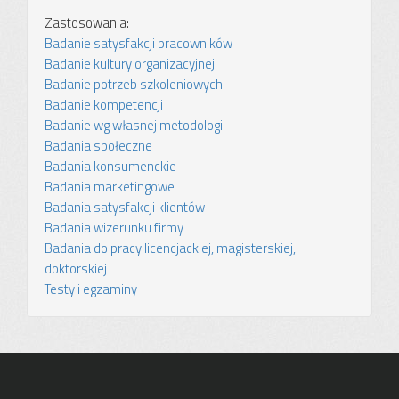
Zastosowania:
Badanie satysfakcji pracowników
Badanie kultury organizacyjnej
Badanie potrzeb szkoleniowych
Badanie kompetencji
Badanie wg własnej metodologii
Badania społeczne
Badania konsumenckie
Badania marketingowe
Badania satysfakcji klientów
Badania wizerunku firmy
Badania do pracy licencjackiej, magisterskiej,
doktorskiej
Testy i egzaminy