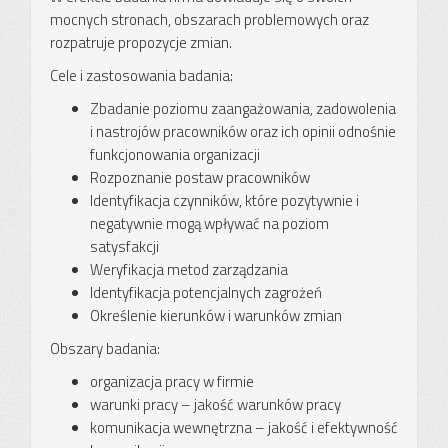
mocnych stronach, obszarach problemowych oraz
rozpatruje propozycje zmian.
Cele i zastosowania badania:
Zbadanie poziomu zaangażowania, zadowolenia
i nastrojów pracowników oraz ich opinii odnośnie
funkcjonowania organizacji
Rozpoznanie postaw pracowników
Identyfikacja czynników, które pozytywnie i
negatywnie mogą wpływać na poziom
satysfakcji
Weryfikacja metod zarządzania
Identyfikacja potencjalnych zagrożeń
Określenie kierunków i warunków zmian
Obszary badania:
organizacja pracy w firmie
warunki pracy – jakość warunków pracy
komunikacja wewnętrzna – jakość i efektywność