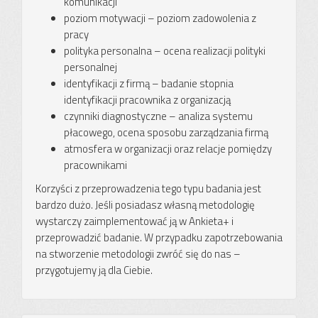
komunikacji
poziom motywacji – poziom zadowolenia z
pracy
polityka personalna – ocena realizacji polityki
personalnej
identyfikacji z firmą – badanie stopnia
identyfikacji pracownika z organizacją
czynniki diagnostyczne – analiza systemu
płacowego, ocena sposobu zarządzania firmą
atmosfera w organizacji oraz relacje pomiędzy
pracownikami
Korzyści z przeprowadzenia tego typu badania jest
bardzo dużo. Jeśli posiadasz własną metodologię
wystarczy zaimplementować ją w Ankieta+ i
przeprowadzić badanie. W przypadku zapotrzebowania
na stworzenie metodologii zwróć się do nas –
przygotujemy ją dla Ciebie.